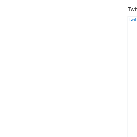
Twi
Twit