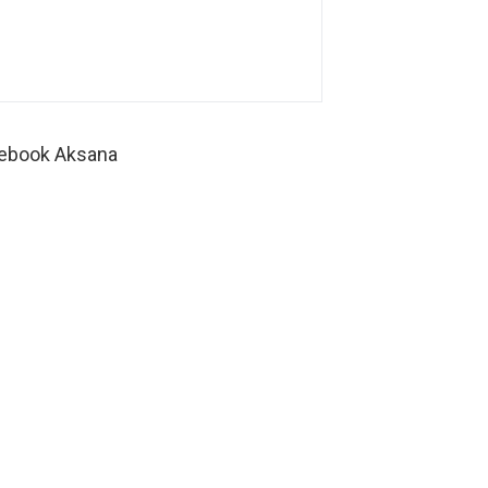
ebook Aksana