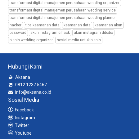
transformasi digital manajemen perusahaan wedding organizer
transformasi digital manajemen perusahaan wedding service
transformasi digital manajemen perusahaan wedding planner
hacker
tips keamanan data
keamanan data
keamanan akun
password
akun instagram dihack
akun instagram dibobo
bisnis wedding organizer
sosial media untuk bisnis
Hubungi Kami
Aksana
0812 1237 5467
info@aksana.co.id
Sosial Media
Facebook
Instagram
Twitter
Youtube