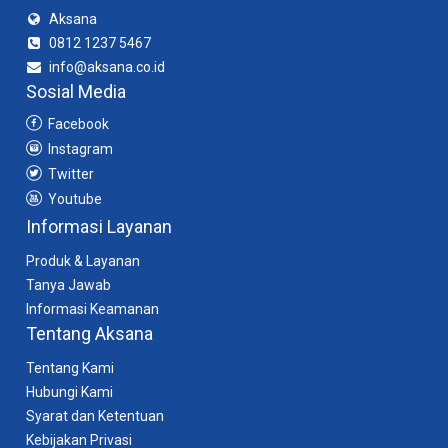
Aksana
0812 1237 5467
info@aksana.co.id
Sosial Media
Facebook
Instagram
Twitter
Youtube
Informasi Layanan
Produk & Layanan
Tanya Jawab
Informasi Keamanan
Tentang Aksana
Tentang Kami
Hubungi Kami
Syarat dan Ketentuan
Kebijakan Privasi