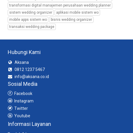
transformasi digital manajemen perusahaan wedding planner
sistem wedding organizer
aplikasi mobile sistem wo
mobile apps sistem wo
bisnis wedding organizer
transaksi wedding package
Hubungi Kami
Aksana
0812 1237 5467
info@aksana.co.id
Sosial Media
Facebook
Instagram
Twitter
Youtube
Informasi Layanan