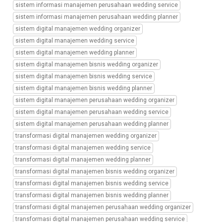
wedding
sistem informasi manajemen perusahaan wedding service
organizer,
sistem informasi manajemen perusahaan wedding planner
transaksi
sistem digital manajemen wedding organizer
wedding
sistem digital manajemen wedding service
package
sistem digital manajemen wedding planner
sistem digital manajemen bisnis wedding organizer
sistem digital manajemen bisnis wedding service
sistem digital manajemen bisnis wedding planner
sistem digital manajemen perusahaan wedding organizer
sistem digital manajemen perusahaan wedding service
sistem digital manajemen perusahaan wedding planner
transformasi digital manajemen wedding organizer
transformasi digital manajemen wedding service
transformasi digital manajemen wedding planner
transformasi digital manajemen bisnis wedding organizer
transformasi digital manajemen bisnis wedding service
transformasi digital manajemen bisnis wedding planner
transformasi digital manajemen perusahaan wedding organizer
transformasi digital manajemen perusahaan wedding service