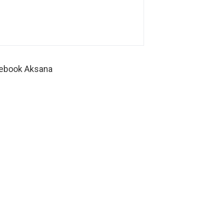
ebook Aksana