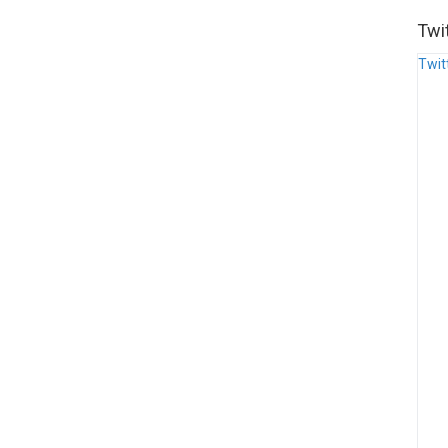
Twi
Twit